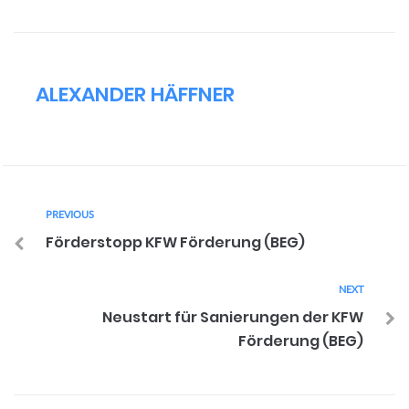
ALEXANDER HÄFFNER
PREVIOUS
Förderstopp KFW Förderung (BEG)
NEXT
Neustart für Sanierungen der KFW
Förderung (BEG)