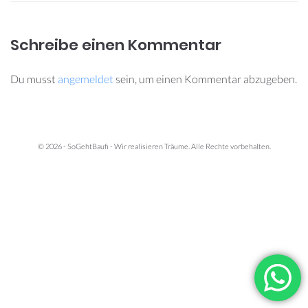
Schreibe einen Kommentar
Du musst
angemeldet
sein, um einen Kommentar abzugeben.
© 2026 - SoGehtBaufi - Wir realisieren Träume. Alle Rechte vorbehalten.