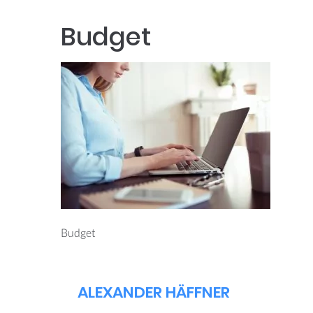
Budget
Budget
ALEXANDER HÄFFNER