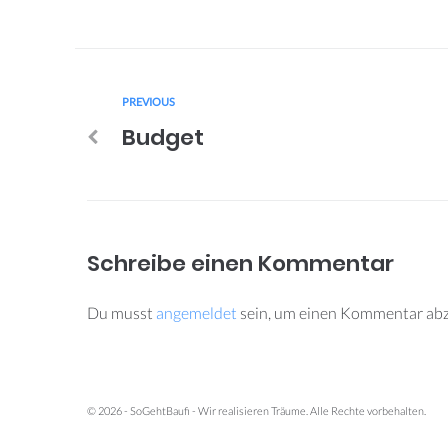
PREVIOUS
Budget
Schreibe einen Kommentar
Du musst
angemeldet
sein, um einen Kommentar ab
© 2026 - SoGehtBaufi - Wir realisieren Träume. Alle Rechte vorbehalten.