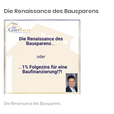
Die Renaissance des Bausparens
Die Renaissance des Bausparens