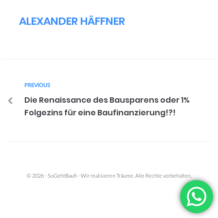
ALEXANDER HÄFFNER
PREVIOUS
Die Renaissance des Bausparens oder 1%
Folgezins für eine Baufinanzierung!?!
© 2026 - SoGehtBaufi - Wir realisieren Träume. Alle Rechte vorbehalten.