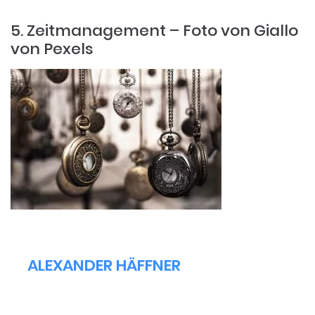
5. Zeitmanagement – Foto von Giallo
von Pexels
ALEXANDER HÄFFNER