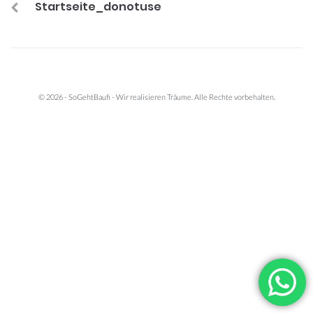
Startseite_donotuse
© 2026 - SoGehtBaufi - Wir realisieren Träume. Alle Rechte vorbehalten.