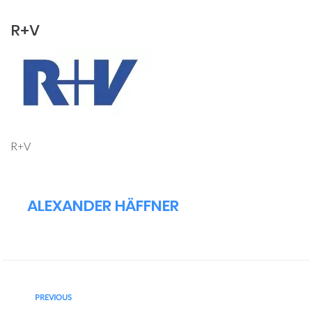
R+V
R+V
ALEXANDER HÄFFNER
PREVIOUS