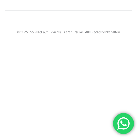
© 2026 - SoGehtBaufi - Wir realisieren Träume. Alle Rechte vorbehalten.