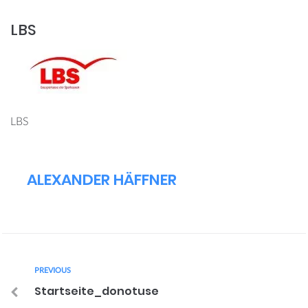
LBS
LBS
ALEXANDER HÄFFNER
PREVIOUS
Startseite_donotuse