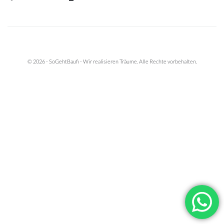
© 2026 - SoGehtBaufi - Wir realisieren Träume. Alle Rechte vorbehalten.