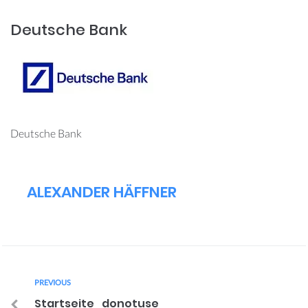
Deutsche Bank
Deutsche Bank
ALEXANDER HÄFFNER
PREVIOUS
Startseite_donotuse