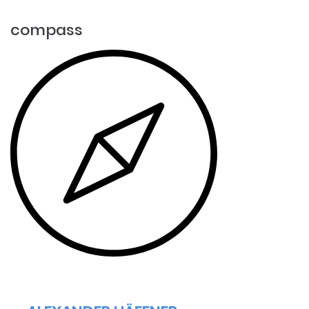
compass