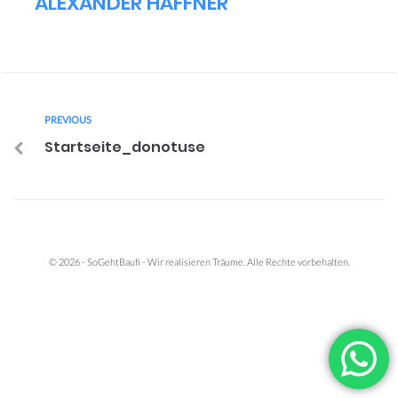
ALEXANDER HÄFFNER
PREVIOUS
Startseite_donotuse
© 2026 - SoGehtBaufi - Wir realisieren Träume. Alle Rechte vorbehalten.