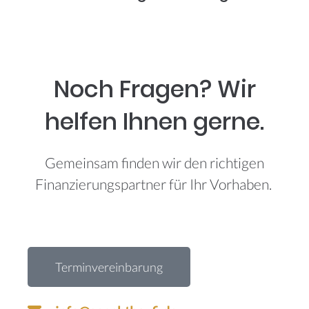
Noch Fragen? Wir
helfen Ihnen gerne.
Gemeinsam finden wir den richtigen
Finanzierungspartner für Ihr Vorhaben.
Terminvereinbarung