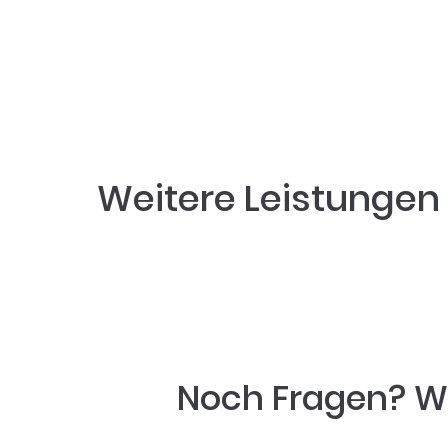
Das sagen unser
Weitere Leistungen 
Noch Fragen? Wi